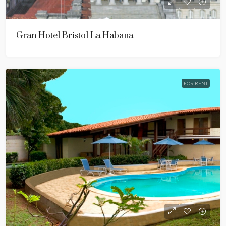
Gran Hotel Bristol La Habana
FOR RENT