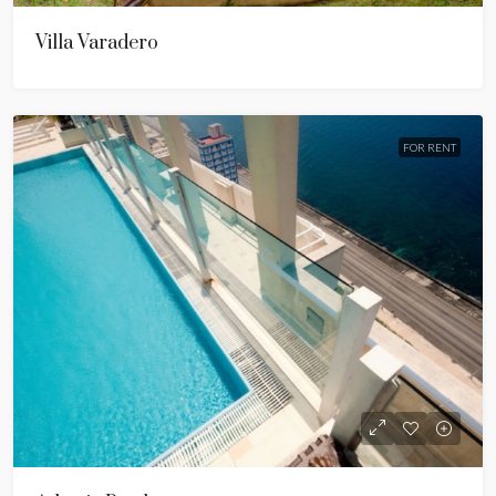
Villa Varadero
FOR RENT