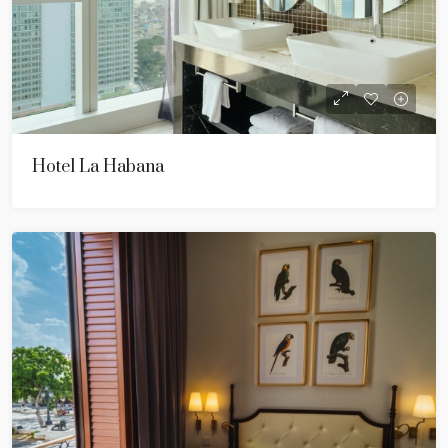
Hotel La Habana