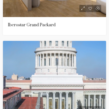
Iberostar Grand Packard