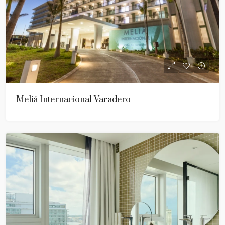
Meliá Internacional Varadero