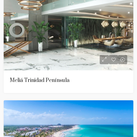
Meliá Trinidad Península