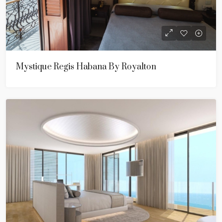
Mystique Regis Habana By Royalton